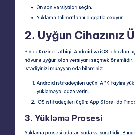
Ən son versiyaları seçin.
Yükləmə təlimatlarını diqqətlə oxuyun.
2. Uyğun Cihazınız Ü
Pinco Kazino tətbiqi, Android və iOS cihazları 
növünə uyğun olan versiyanı seçmək önəmlidir. 
istədiyinizi müəyyən edə bilərsiniz:
Android istifadəçiləri üçün: APK faylını 
yükləməyə icazə verin.
iOS istifadəçiləri üçün: App Store-da Pinco
3. Yükləmə Prosesi
Yükləmə prosesi adətən sadə və sürətlidir. Bunu