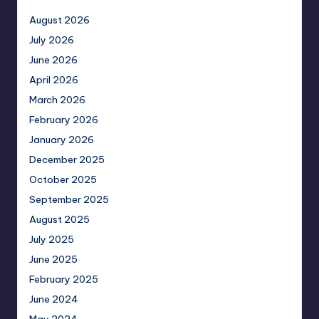
August 2026
July 2026
June 2026
April 2026
March 2026
February 2026
January 2026
December 2025
October 2025
September 2025
August 2025
July 2025
June 2025
February 2025
June 2024