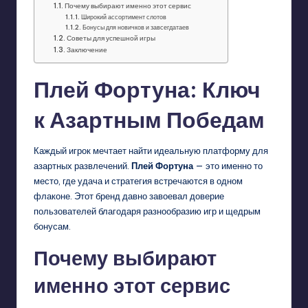
Почему выбирают именно этот сервис
Широкий ассортимент слотов
Бонусы для новичков и завсегдатаев
Советы для успешной игры
Заключение
Плей Фортуна: Ключ
к Азартным Победам
Каждый игрок мечтает найти идеальную платформу для
азартных развлечений.
Плей Фортуна
— это именно то
место, где удача и стратегия встречаются в одном
флаконе. Этот бренд давно завоевал доверие
пользователей благодаря разнообразию игр и щедрым
бонусам.
Почему выбирают
именно этот сервис