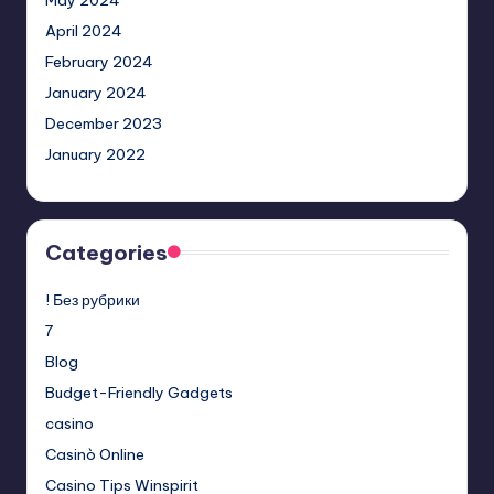
May 2024
April 2024
February 2024
January 2024
December 2023
January 2022
Categories
! Без рубрики
7
Blog
Budget-Friendly Gadgets
casino
Casinò Online
Casino Tips Winspirit