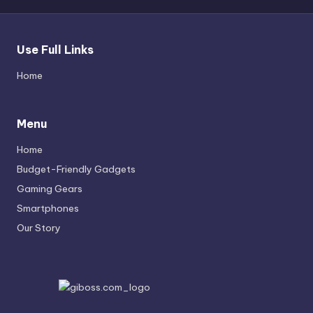
Use Full Links
Home
Menu
Home
Budget-Friendly Gadgets
Gaming Gears
Smartphones
Our Story