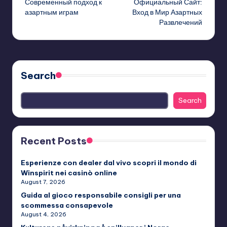
Современный подход к
Официальный Сайт:
азартным играм
Вход в Мир Азартных
Развлечений
Search
Search
Recent Posts
Esperienze con dealer dal vivo scopri il mondo di
Winspirit nei casinò online
August 7, 2026
Guida al gioco responsabile consigli per una
scommessa consapevole
August 4, 2026