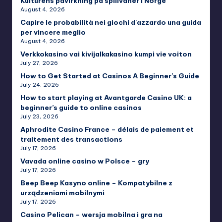
Kulturens påvirkning på spillvaner i Norge
August 4, 2026
Capire le probabilità nei giochi d'azzardo una guida
per vincere meglio
August 4, 2026
Verkkokasino vai kivijalkakasino kumpi vie voiton
July 27, 2026
How to Get Started at Casinos A Beginner's Guide
July 24, 2026
How to start playing at Avantgarde Casino UK: a
beginner’s guide to online casinos
July 23, 2026
Aphrodite Casino France – délais de paiement et
traitement des transactions
July 17, 2026
Vavada online casino w Polsce – gry
July 17, 2026
Beep Beep Kasyno online – Kompatybilne z
urządzeniami mobilnymi
July 17, 2026
Casino Pelican – wersja mobilna i gra na